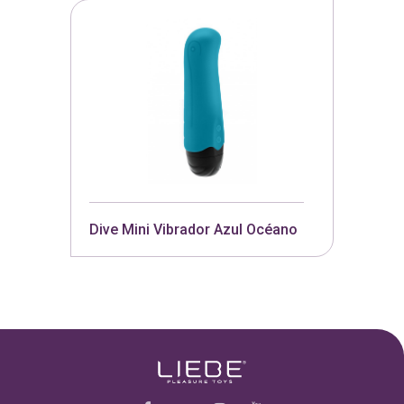
Dive Mini Vibrador Azul Océano