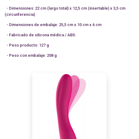
- Dimensiones: 22 cm (largo total) x 12,5 cm (insertable) x 3,5 cm
(circunferencia)
- Dimensiones de embalaje: 25,5 cm x 10 cm x 6 cm
- Fabricado de silicona médica / ABS.
- Peso producto: 127 g
- Peso con embalaje: 208 g