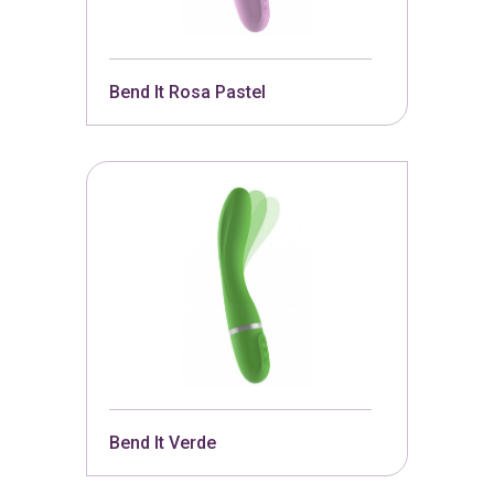
Bend It Rosa Pastel
Bend It Verde