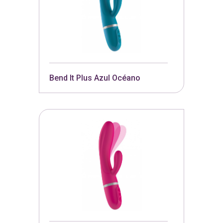
Bend It Plus Azul Océano