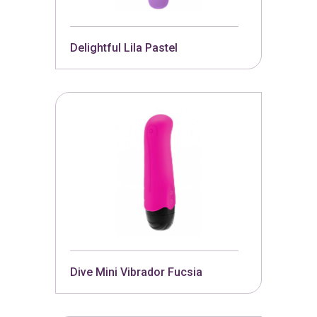
Delightful Lila Pastel
Dive Mini Vibrador Fucsia