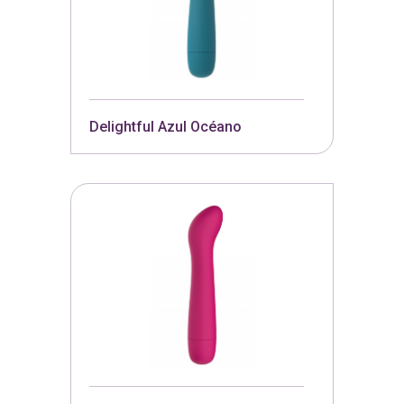
Delightful Azul Océano