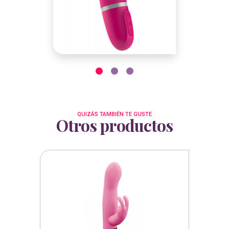
QUIZÁS TAMBIÉN TE GUSTE
Otros productos