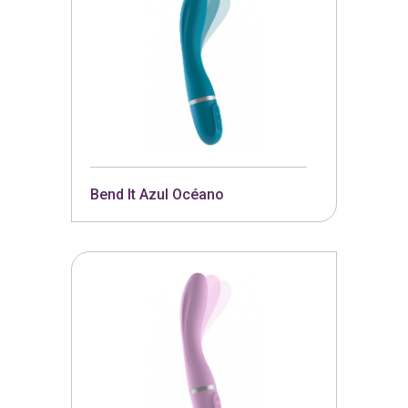
Bend It Azul Océano