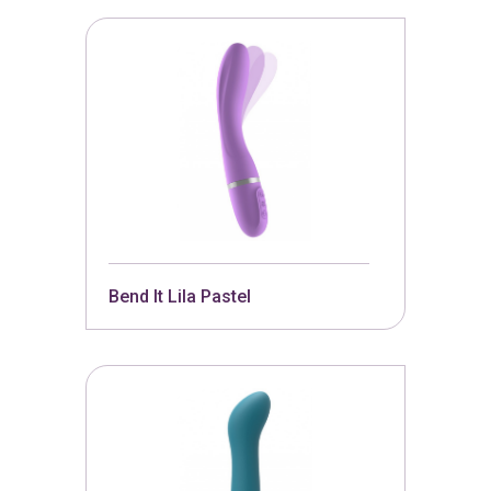
Bend It Lila Pastel