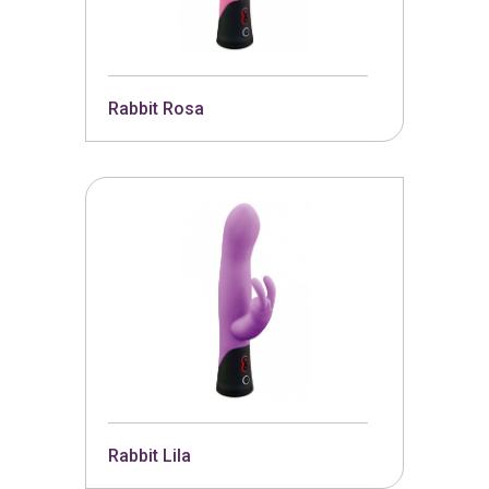
Rabbit Rosa
Rabbit Lila