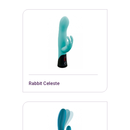
Rabbit Celeste