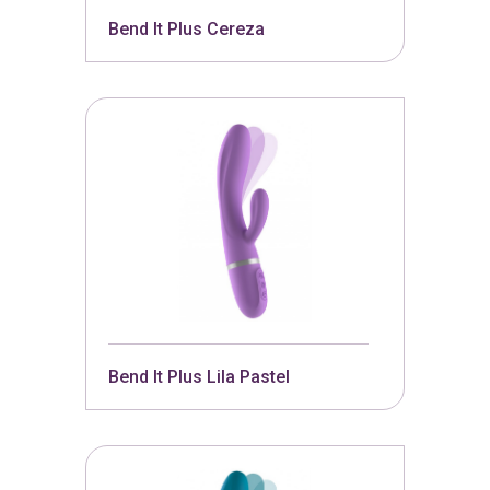
Bend It Plus Cereza
Bend It Plus Lila Pastel