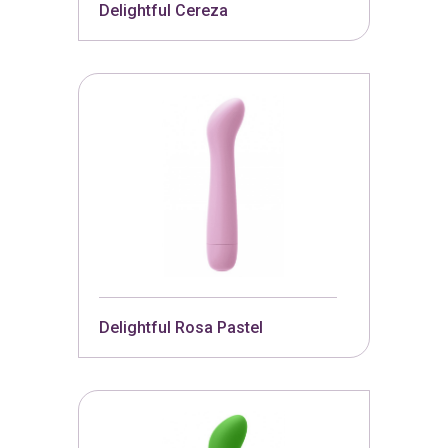
Delightful Cereza
Delightful Rosa Pastel