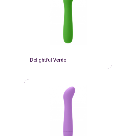
Delightful Verde