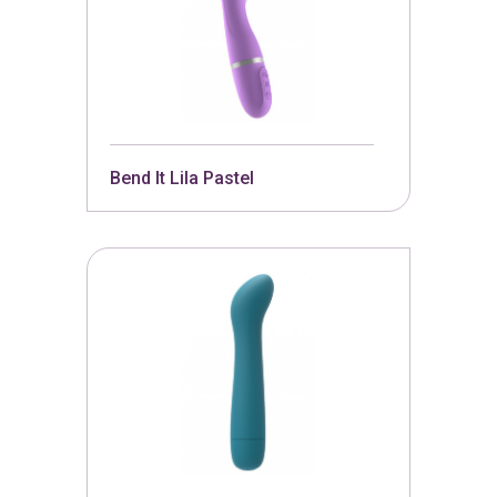
Bend It Lila Pastel