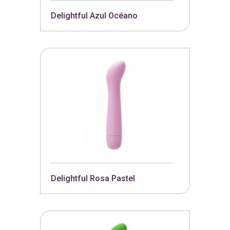
Delightful Azul Océano
Delightful Rosa Pastel