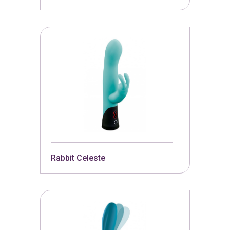
Rabbit Celeste