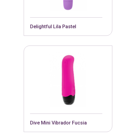
Delightful Lila Pastel
Dive Mini Vibrador Fucsia