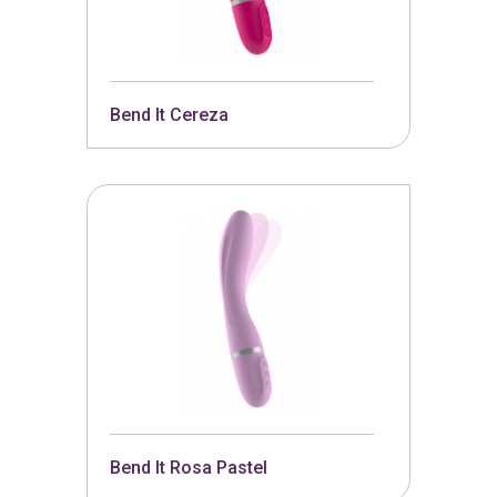
Bend It Cereza
Bend It Rosa Pastel