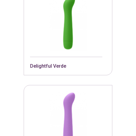
Delightful Verde