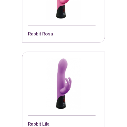
Rabbit Rosa
Rabbit Lila