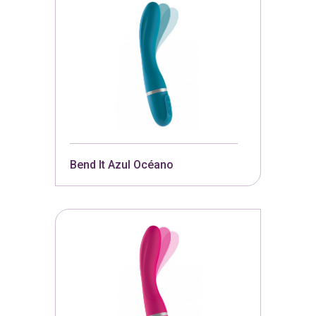
Bend It Azul Océano