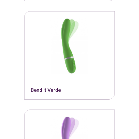
Bend It Verde