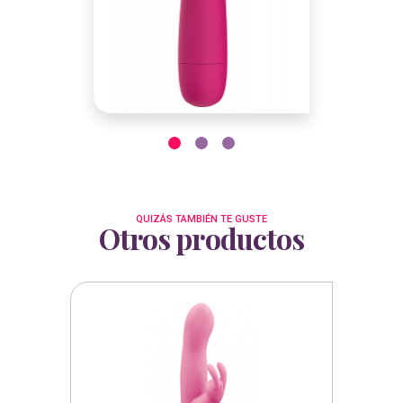
QUIZÁS TAMBIÉN TE GUSTE
Otros productos