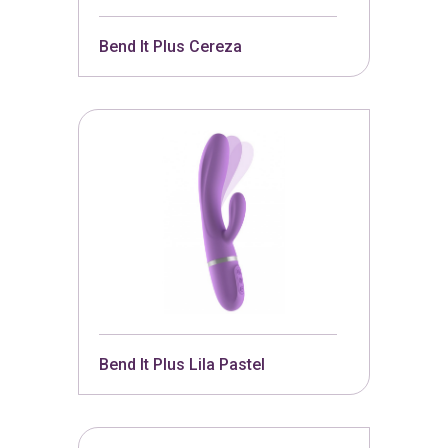
Bend It Plus Cereza
Bend It Plus Lila Pastel