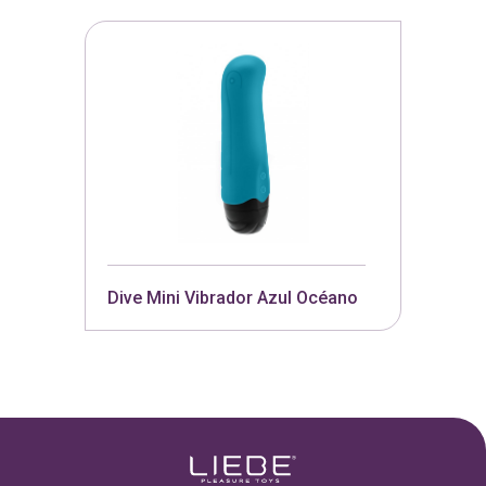
Dive Mini Vibrador Azul Océano