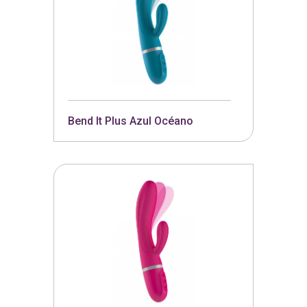
Bend It Plus Azul Océano